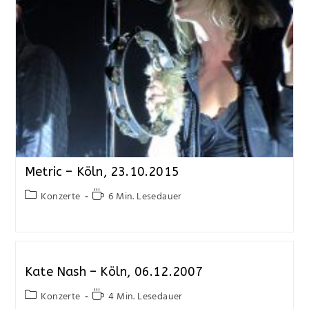
Metric – Köln, 23.10.2015
Konzerte
6 Min. Lesedauer
Kate Nash – Köln, 06.12.2007
Konzerte
4 Min. Lesedauer