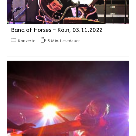
Band of Horses – Köln, 03.11.2022
Konzerte
5 Min. Lesedauer