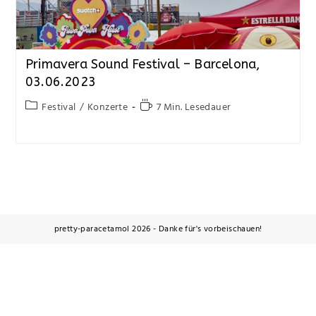
Primavera Sound Festival – Barcelona,
03.06.2023
Festival
/
Konzerte
7 Min. Lesedauer
pretty-paracetamol 2026 - Danke für's vorbeischauen!