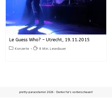
Le Guess Who? – Utrecht, 19.11.2015
Konzerte
8 Min. Lesedauer
pretty-paracetamol 2026 - Danke für's vorbeischauen!