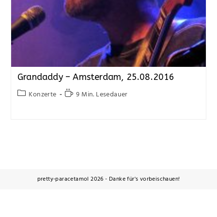
Grandaddy – Amsterdam, 25.08.2016
Konzerte
9 Min. Lesedauer
pretty-paracetamol 2026 - Danke für's vorbeischauen!