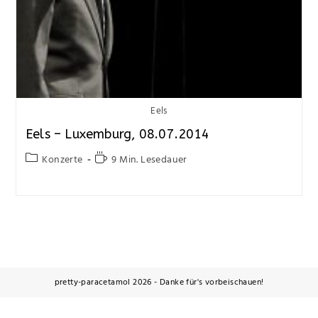
Eels
Eels – Luxemburg, 08.07.2014
Konzerte
9 Min. Lesedauer
pretty-paracetamol 2026 - Danke für's vorbeischauen!