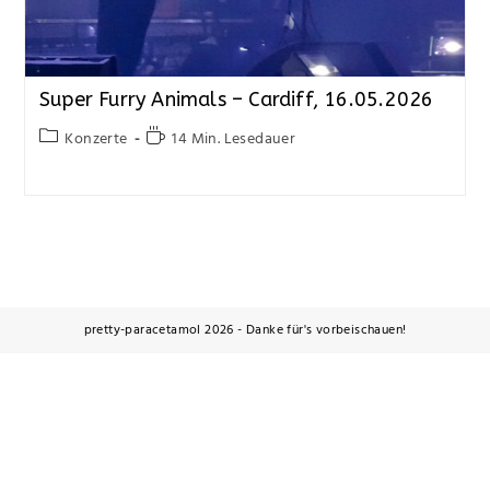
Super Furry Animals – Cardiff, 16.05.2026
Konzerte
14 Min. Lesedauer
pretty-paracetamol 2026 - Danke für's vorbeischauen!