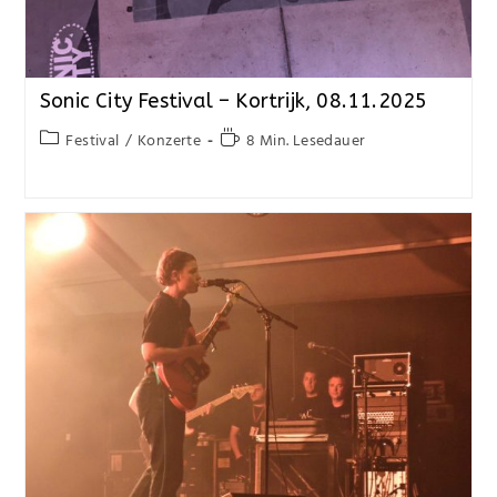
Sonic City Festival – Kortrijk, 08.11.2025
Festival
/
Konzerte
8 Min. Lesedauer