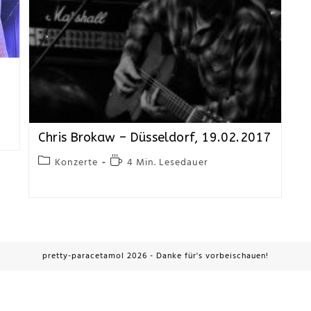
Chris Brokaw – Düsseldorf, 19.02.2017
Konzerte
4 Min. Lesedauer
pretty-paracetamol 2026 - Danke für's vorbeischauen!