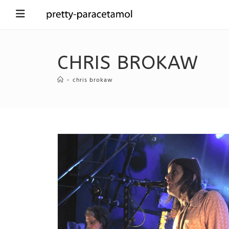
CHRIS BROKAW
-
chris brokaw