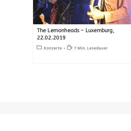
The Lemonheads – Luxemburg,
22.02.2019
Konzerte
7 Min. Lesedauer