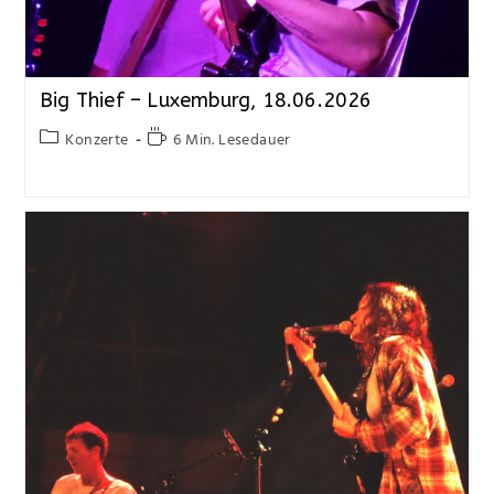
Big Thief – Luxemburg, 18.06.2026
Konzerte
6 Min. Lesedauer