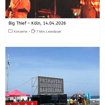
Big Thief – Köln, 14.04.2026
Konzerte
7 Min. Lesedauer