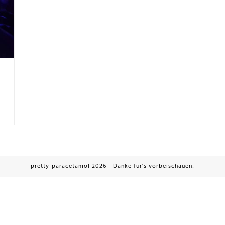
pretty-paracetamol 2026 - Danke für's vorbeischauen!