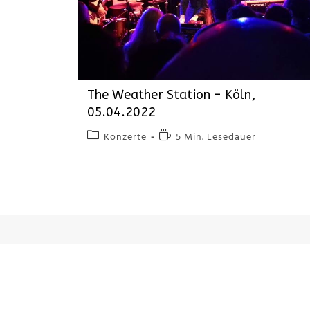
The Weather Station – Köln,
05.04.2022
Konzerte
5 Min. Lesedauer