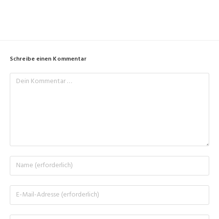
Schreibe einen Kommentar