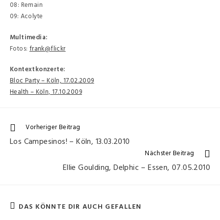
08: Remain
09: Acolyte
Multimedia:
Fotos:
frank@flickr
Kontextkonzerte:
Bloc Party – Köln, 17.02.2009
Health – Köln, 17.10.2009
Vorheriger Beitrag
Los Campesinos! – Köln, 13.03.2010
Nächster Beitrag
Ellie Goulding, Delphic – Essen, 07.05.2010
DAS KÖNNTE DIR AUCH GEFALLEN