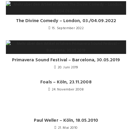
The Divine Comedy – London, 03./04.09.2022
15. September 2022
Primavera Sound Festival – Barcelona, 30.05.2019
20. Juni 2019
Foals – Köln, 23.11.2008
24. November 2008
Paul Weller – Köln, 18.05.2010
21. Mai 2010