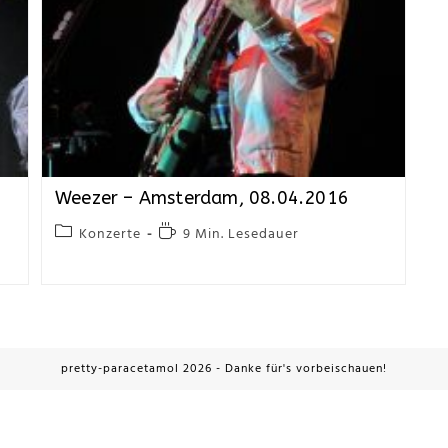
Weezer – Amsterdam, 08.04.2016
Konzerte
9 Min. Lesedauer
pretty-paracetamol 2026 - Danke für's vorbeischauen!