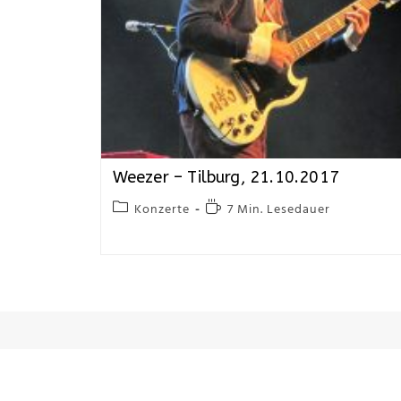
Weezer – Tilburg, 21.10.2017
Konzerte
7 Min. Lesedauer