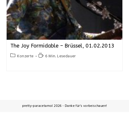
The Joy Formidable – Brüssel, 01.02.2013
Konzerte
6 Min. Lesedauer
pretty-paracetamol 2026 - Danke für's vorbeischauen!