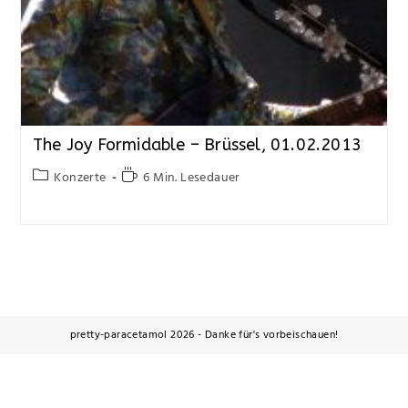
The Joy Formidable – Brüssel, 01.02.2013
Konzerte
6 Min. Lesedauer
pretty-paracetamol 2026 - Danke für's vorbeischauen!