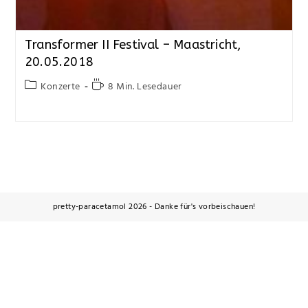
Transformer II Festival – Maastricht,
20.05.2018
Konzerte
8 Min. Lesedauer
pretty-paracetamol 2026 - Danke für's vorbeischauen!