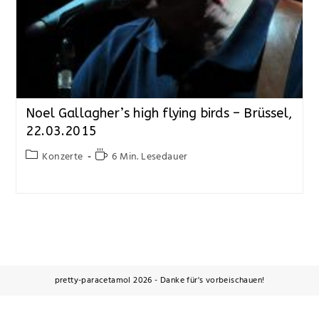
Noel Gallagher’s high flying birds – Brüssel,
22.03.2015
Konzerte
6 Min. Lesedauer
pretty-paracetamol 2026 - Danke für's vorbeischauen!