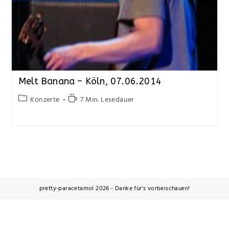
Melt Banana – Köln, 07.06.2014
Konzerte
7 Min. Lesedauer
pretty-paracetamol 2026 - Danke für's vorbeischauen!