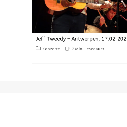
Jeff Tweedy – Antwerpen, 17.02.20
Konzerte
7 Min. Lesedauer