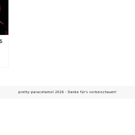
26
pretty-paracetamol 2026 - Danke für's vorbeischauen!