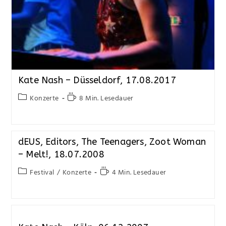
Kate Nash – Düsseldorf, 17.08.2017
Konzerte
8 Min. Lesedauer
dEUS, Editors, The Teenagers, Zoot Woman
– Melt!, 18.07.2008
Festival
/
Konzerte
4 Min. Lesedauer