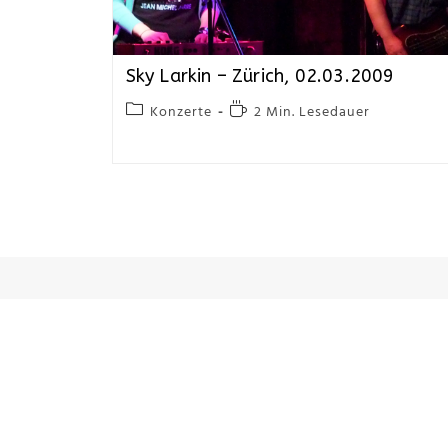
Sky Larkin – Zürich, 02.03.2009
Konzerte
2 Min. Lesedauer