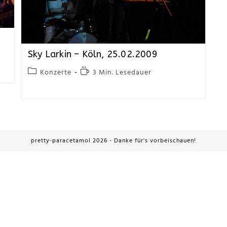
Sky Larkin – Köln, 25.02.2009
Konzerte
3 Min. Lesedauer
pretty-paracetamol 2026 - Danke für's vorbeischauen!