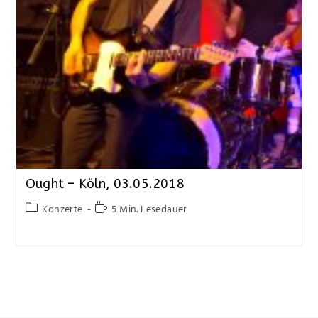
Ought – Köln, 03.05.2018
Konzerte
5 Min. Lesedauer