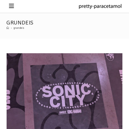
GRUNDEIS
-
grundeis