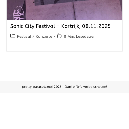
Sonic City Festival – Kortrijk, 08.11.2025
Festival
/
Konzerte
8 Min. Lesedauer
pretty-paracetamol 2026 - Danke für's vorbeischauen!