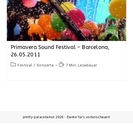
Primavera Sound Festival – Barcelona,
26.05.2011
Festival
/
Konzerte
7 Min. Lesedauer
pretty-paracetamol 2026 - Danke für's vorbeischauen!