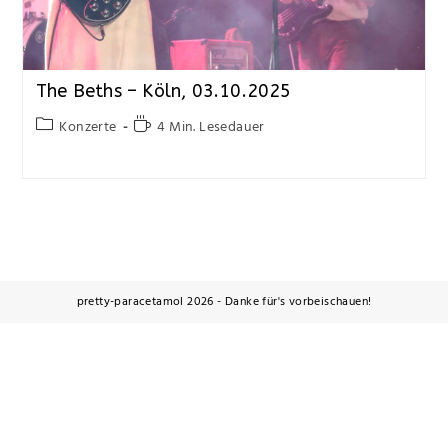
The Beths – Köln, 03.10.2025
Konzerte
4 Min. Lesedauer
pretty-paracetamol 2026 - Danke für's vorbeischauen!