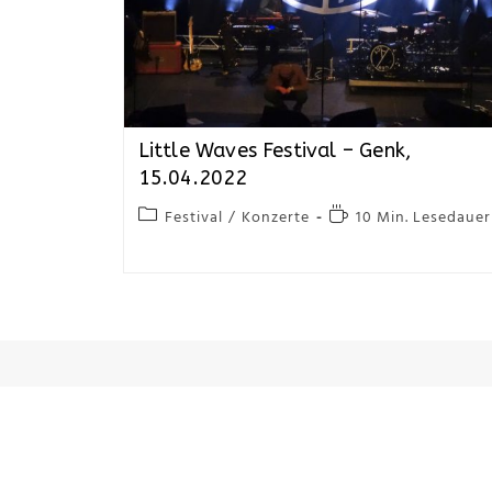
Little Waves Festival – Genk,
15.04.2022
Festival
/
Konzerte
10 Min. Lesedauer