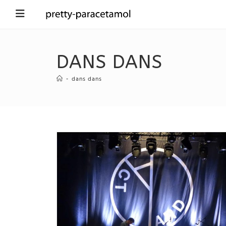
DANS DANS
-
dans dans