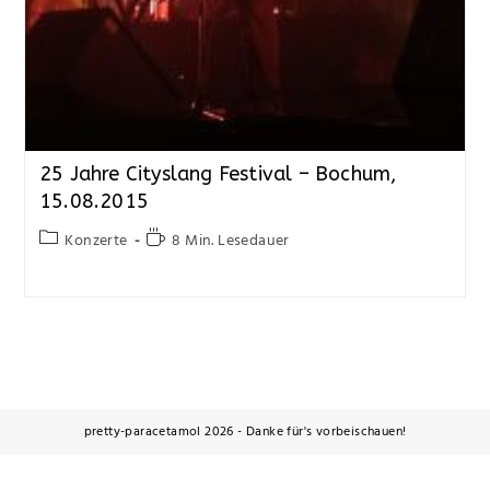
25 Jahre Cityslang Festival – Bochum,
15.08.2015
Konzerte
8 Min. Lesedauer
pretty-paracetamol 2026 - Danke für's vorbeischauen!