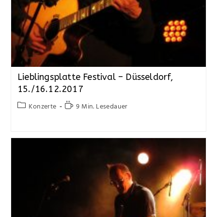
Lieblingsplatte Festival – Düsseldorf,
15./16.12.2017
Konzerte
9 Min. Lesedauer