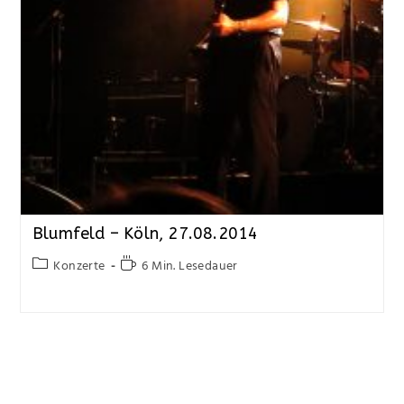
Blumfeld – Köln, 27.08.2014
Konzerte
6 Min. Lesedauer