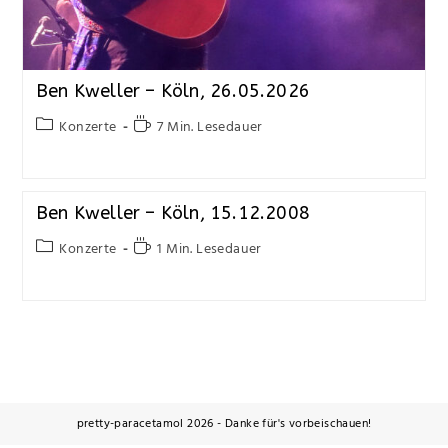
Ben Kweller – Köln, 26.05.2026
Konzerte
7 Min. Lesedauer
Ben Kweller – Köln, 15.12.2008
Konzerte
1 Min. Lesedauer
pretty-paracetamol 2026 - Danke für's vorbeischauen!