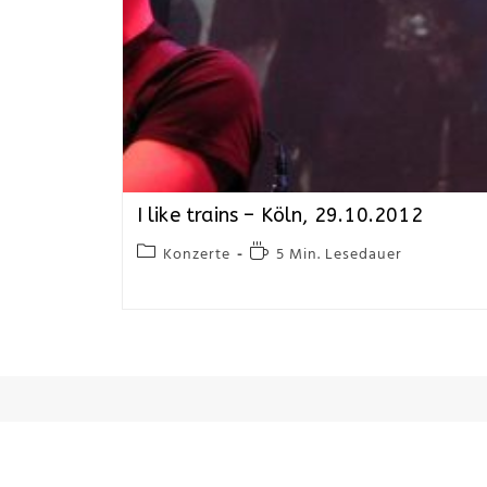
I like trains – Köln, 29.10.2012
Konzerte
5 Min. Lesedauer