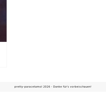
pretty-paracetamol 2026 - Danke für's vorbeischauen!